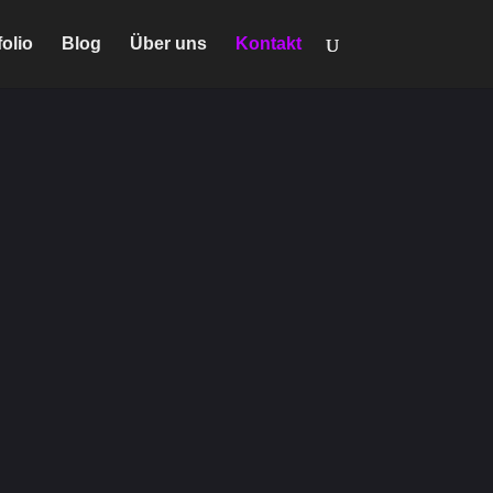
folio
Blog
Über uns
Kontakt